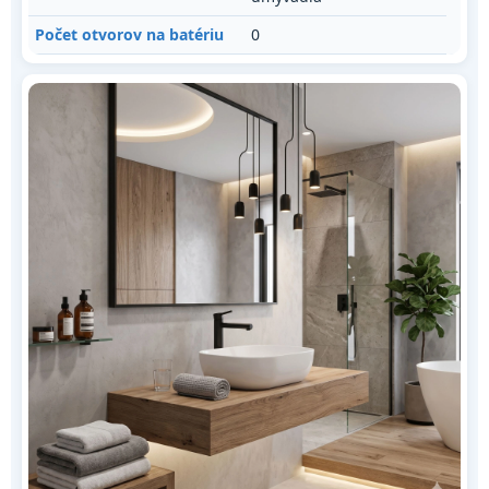
Počet otvorov na batériu
0