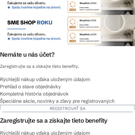
Nemáte u nás účet?
Zaregistrujte sa a získajte tieto benefity.
Rýchlejší nákup vďaka uloženým údajom
Prehľad o stave objednávky
Kompletná história objednávok
Špeciálne akcie, novinky a zľavy pre registrovaných
REGISTROVAŤ SA
Zaregistrujte sa a získajte tieto benefity
Rýchlejší nákup vďaka uloženým údajom