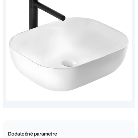
Dodatočné parametre