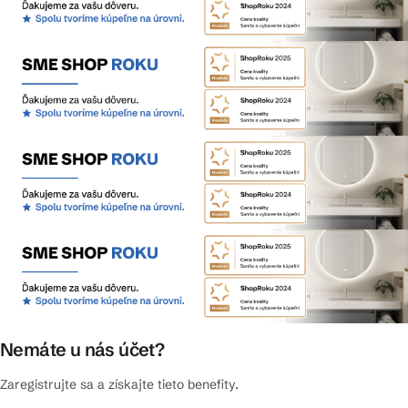
Nemáte u nás účet?
Zaregistrujte sa a získajte tieto benefity.