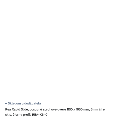
Skladom u dodávateľa
Rea Rapid Slide, posuvné sprchové dvere 1100 x 1950 mm, 6mm číre
sklo, čierny profil, REA-K6401