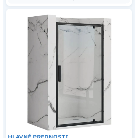
HLAVNÉ PREDNOSTI