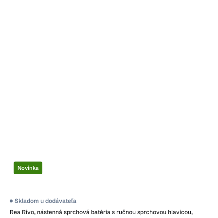
Novinka
Skladom u dodávateľa
Rea Rivo, nástenná sprchová batéria s ručnou sprchovou hlavicou,