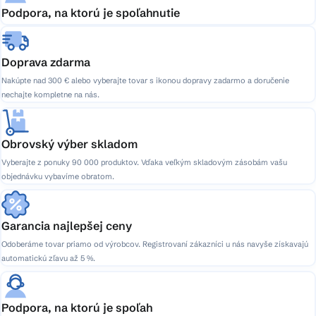
Podpora, na ktorú je spoľahnutie
Doprava zdarma
Nakúpte nad 300 € alebo vyberajte tovar s ikonou dopravy zadarmo a doručenie
nechajte kompletne na nás.
Obrovský výber skladom
Vyberajte z ponuky 90 000 produktov. Vďaka veľkým skladovým zásobám vašu
objednávku vybavíme obratom.
Garancia najlepšej ceny
Odoberáme tovar priamo od výrobcov. Registrovaní zákazníci u nás navyše získavajú
automatickú zľavu až 5 %.
Podpora, na ktorú je spoľah