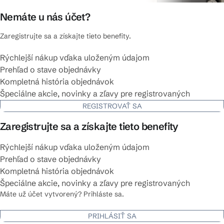
Nemáte u nás účet?
Zaregistrujte sa a získajte tieto benefity.
Rýchlejší nákup vďaka uloženým údajom
Prehľad o stave objednávky
Kompletná história objednávok
Špeciálne akcie, novinky a zľavy pre registrovaných
REGISTROVAŤ SA
Zaregistrujte sa a získajte tieto benefity
Rýchlejší nákup vďaka uloženým údajom
Prehľad o stave objednávky
Kompletná história objednávok
Špeciálne akcie, novinky a zľavy pre registrovaných
Máte už účet vytvorený? Prihláste sa.
PRIHLÁSIŤ SA