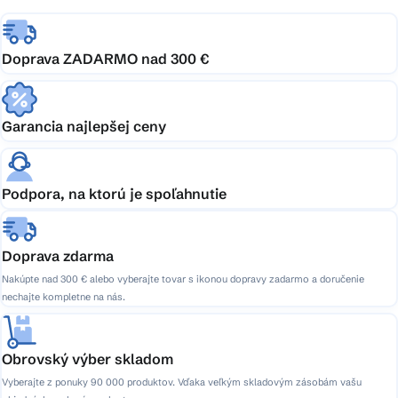
Doprava ZADARMO nad 300 €
Garancia najlepšej ceny
Podpora, na ktorú je spoľahnutie
Doprava zdarma
Nakúpte nad 300 € alebo vyberajte tovar s ikonou dopravy zadarmo a doručenie
nechajte kompletne na nás.
Obrovský výber skladom
Vyberajte z ponuky 90 000 produktov. Vďaka veľkým skladovým zásobám vašu