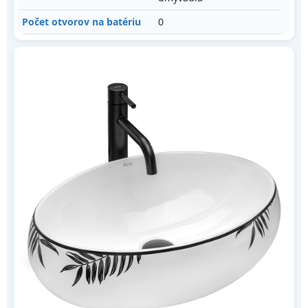
Počet otvorov na batériu
0