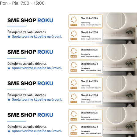
Pon – Pia: 7:00 – 15:00