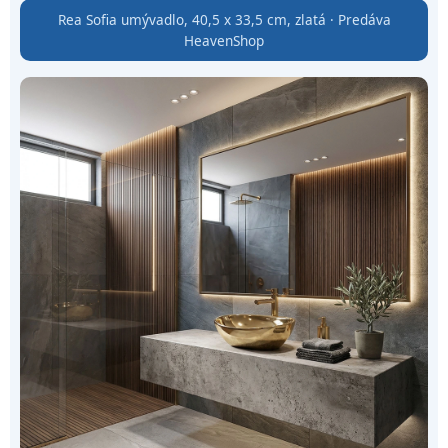
Rea Sofia umývadlo, 40,5 x 33,5 cm, zlatá · Predáva
HeavenShop