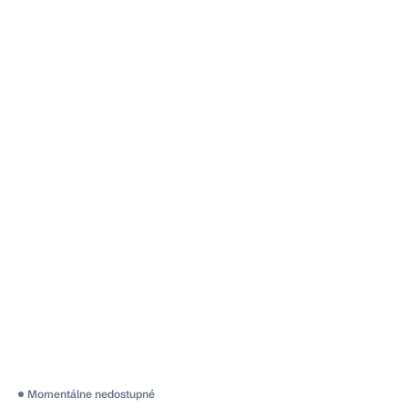
Momentálne nedostupné