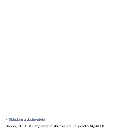
Skladom u dodávateľa
Sapho, ODETTA umývadlová skrinka pre umývadlo AQUATIC