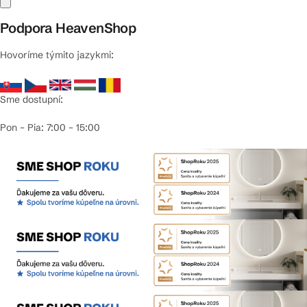
Podpora HeavenShop
Hovoríme týmito jazykmi:
Sme dostupní:
Pon – Pia: 7:00 – 15:00