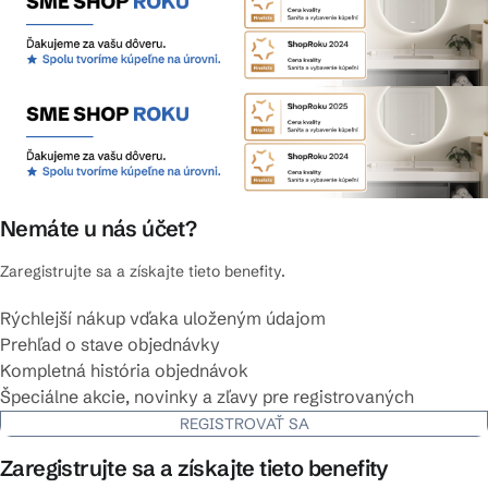
Nemáte u nás účet?
Zaregistrujte sa a získajte tieto benefity.
Rýchlejší nákup vďaka uloženým údajom
Prehľad o stave objednávky
Kompletná história objednávok
Špeciálne akcie, novinky a zľavy pre registrovaných
REGISTROVAŤ SA
Zaregistrujte sa a získajte tieto benefity