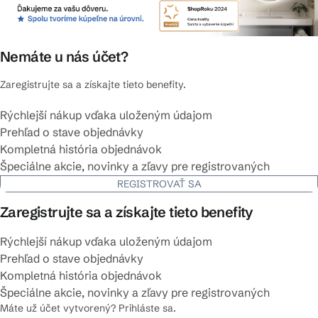
Nemáte u nás účet?
Zaregistrujte sa a získajte tieto benefity.
Rýchlejší nákup vďaka uloženým údajom
Prehľad o stave objednávky
Kompletná história objednávok
Špeciálne akcie, novinky a zľavy pre registrovaných
REGISTROVAŤ SA
Zaregistrujte sa a získajte tieto benefity
Rýchlejší nákup vďaka uloženým údajom
Prehľad o stave objednávky
Kompletná história objednávok
Špeciálne akcie, novinky a zľavy pre registrovaných
Máte už účet vytvorený? Prihláste sa.