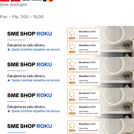
Sme dostupní:
Pon – Pia: 7:00 – 15:00