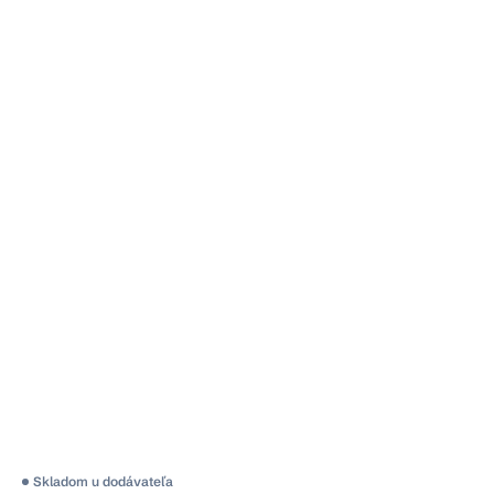
Skladom u dodávateľa