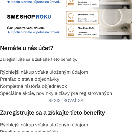
Nemáte u nás účet?
Zaregistrujte sa a získajte tieto benefity.
Rýchlejší nákup vďaka uloženým údajom
Prehľad o stave objednávky
Kompletná história objednávok
Špeciálne akcie, novinky a zľavy pre registrovaných
REGISTROVAŤ SA
Zaregistrujte sa a získajte tieto benefity
Rýchlejší nákup vďaka uloženým údajom
Prehľad o stave objednávky