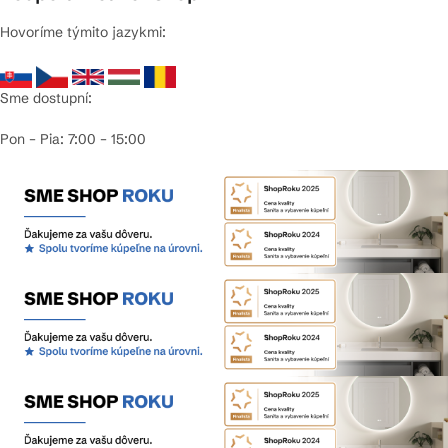
Hovoríme týmito jazykmi:
Sme dostupní:
Pon – Pia: 7:00 – 15:00