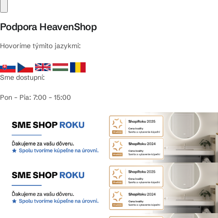
Podpora HeavenShop
Hovoríme týmito jazykmi:
Sme dostupní:
Pon – Pia: 7:00 – 15:00