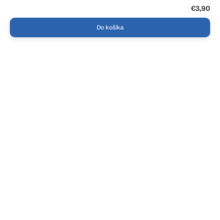
€3,90
Do košíka