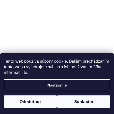
Tento web používa súbory cookie. Ďalším prechádzaním
tohto webu vyjadrujete súhlas s ich používaním. Viac
informácií
tu
.
Nastavenie
Odmietnuť
Súhlasím
Skladom u dodávateľa