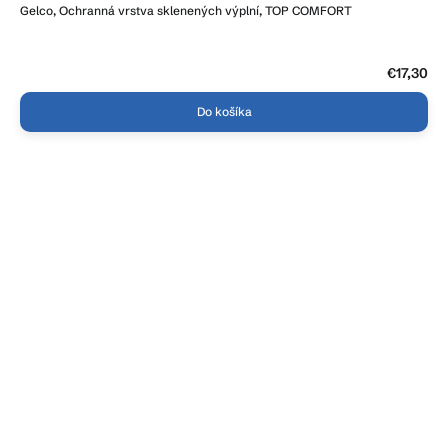
Gelco, Ochranná vrstva sklenených výplní, TOP COMFORT
€17,30
Do košíka