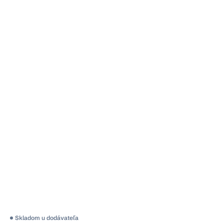
Skladom u dodávateľa