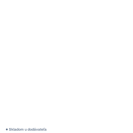
Skladom u dodávateľa