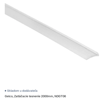
Skladom u dodávateľa
Gelco, Zatláčacie tesnenie 2000mm, NDGT06