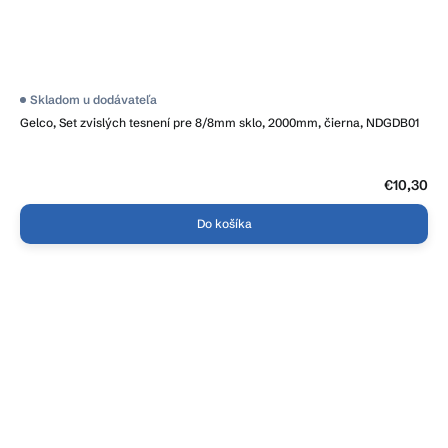
Skladom u dodávateľa
Gelco, Set zvislých tesnení pre 8/8mm sklo, 2000mm, čierna, NDGDB01
€10,30
Do košíka