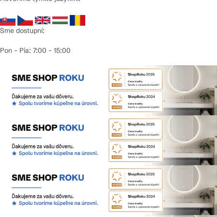
Sme dostupní:
Pon – Pia: 7:00 – 15:00