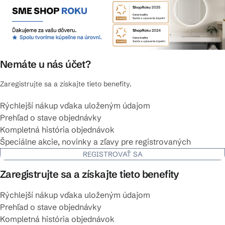
Nemáte u nás účet?
Zaregistrujte sa a získajte tieto benefity.
Rýchlejší nákup vďaka uloženým údajom
Prehľad o stave objednávky
Kompletná história objednávok
Špeciálne akcie, novinky a zľavy pre registrovaných
REGISTROVAŤ SA
Zaregistrujte sa a získajte tieto benefity
Rýchlejší nákup vďaka uloženým údajom
Prehľad o stave objednávky
Kompletná história objednávok