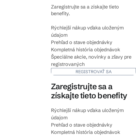
Zaregistrujte sa a získajte tieto
benefity.
Rýchlejší nákup vďaka uloženým
údajom
Prehľad o stave objednávky
Kompletná história objednávok
Špeciálne akcie, novinky a zľavy pre
registrovaných
REGISTROVAŤ SA
Zaregistrujte sa a
získajte tieto benefity
Rýchlejší nákup vďaka uloženým
údajom
Prehľad o stave objednávky
Kompletná história objednávok