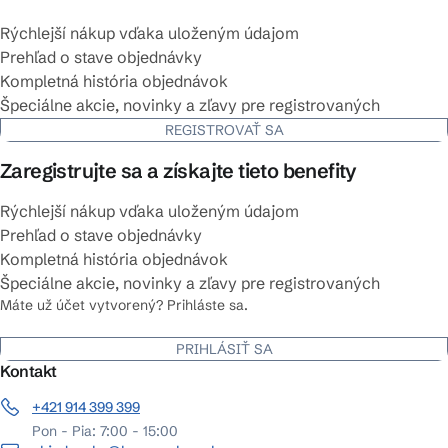
Rýchlejší nákup vďaka uloženým údajom
Prehľad o stave objednávky
Kompletná história objednávok
Špeciálne akcie, novinky a zľavy pre registrovaných
REGISTROVAŤ SA
Zaregistrujte sa a získajte tieto benefity
Rýchlejší nákup vďaka uloženým údajom
Prehľad o stave objednávky
Kompletná história objednávok
Špeciálne akcie, novinky a zľavy pre registrovaných
Máte už účet vytvorený? Prihláste sa.
PRIHLÁSIŤ SA
Kontakt
+421 914 399 399
Pon - Pia: 7:00 - 15:00