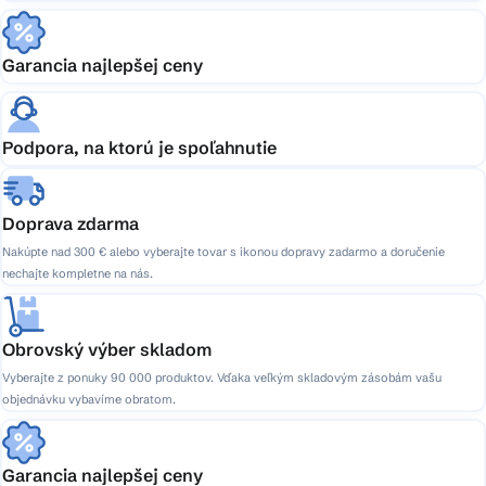
Garancia najlepšej ceny
Podpora, na ktorú je spoľahnutie
Doprava zdarma
Nakúpte nad 300 € alebo vyberajte tovar s ikonou dopravy zadarmo a doručenie
nechajte kompletne na nás.
Obrovský výber skladom
Vyberajte z ponuky 90 000 produktov. Vďaka veľkým skladovým zásobám vašu
objednávku vybavíme obratom.
Garancia najlepšej ceny