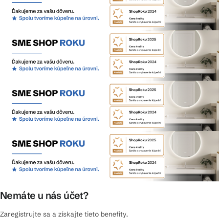
Nemáte u nás účet?
Zaregistrujte sa a získajte tieto benefity.