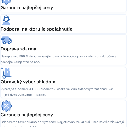
Garancia najlepšej ceny
Podpora, na ktorú je spoľahnutie
Doprava zdarma
Nakúpte nad 300 € alebo vyberajte tovar s ikonou dopravy zadarmo a doručenie
nechajte kompletne na nás.
Obrovský výber skladom
Vyberajte z ponuky 90 000 produktov. Vďaka veľkým skladovým zásobám vašu
objednávku vybavíme obratom.
Garancia najlepšej ceny
Odoberáme tovar priamo od výrobcov. Registrovaní zákazníci u nás navyše získavajú