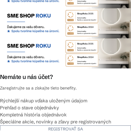
Nemáte u nás účet?
Zaregistrujte sa a získajte tieto benefity.
Rýchlejší nákup vďaka uloženým údajom
Prehľad o stave objednávky
Kompletná história objednávok
Špeciálne akcie, novinky a zľavy pre registrovaných
REGISTROVAŤ SA