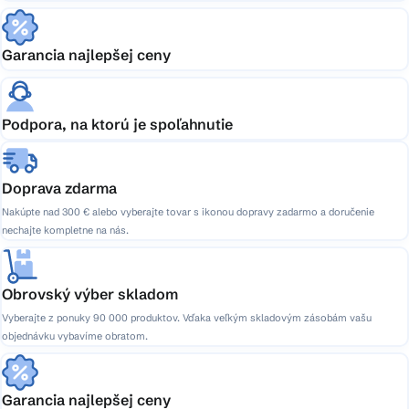
Garancia najlepšej ceny
Podpora, na ktorú je spoľahnutie
Doprava zdarma
Nakúpte nad 300 € alebo vyberajte tovar s ikonou dopravy zadarmo a doručenie
nechajte kompletne na nás.
Obrovský výber skladom
Vyberajte z ponuky 90 000 produktov. Vďaka veľkým skladovým zásobám vašu
objednávku vybavíme obratom.
Garancia najlepšej ceny