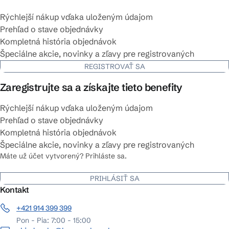
Rýchlejší nákup vďaka uloženým údajom
Prehľad o stave objednávky
Kompletná história objednávok
Špeciálne akcie, novinky a zľavy pre registrovaných
REGISTROVAŤ SA
Zaregistrujte sa a získajte tieto benefity
Rýchlejší nákup vďaka uloženým údajom
Prehľad o stave objednávky
Kompletná história objednávok
Špeciálne akcie, novinky a zľavy pre registrovaných
Máte už účet vytvorený? Prihláste sa.
PRIHLÁSIŤ SA
Kontakt
+421 914 399 399
Pon - Pia: 7:00 - 15:00