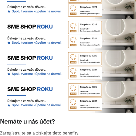
Nemáte u nás účet?
Zaregistrujte sa a získajte tieto benefity.