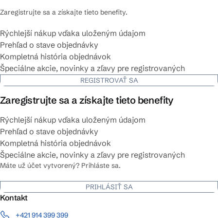
Zaregistrujte sa a získajte tieto benefity.
Rýchlejší nákup vďaka uloženým údajom
Prehľad o stave objednávky
Kompletná história objednávok
Špeciálne akcie, novinky a zľavy pre registrovaných
REGISTROVAŤ SA
Zaregistrujte sa a získajte tieto benefity
Rýchlejší nákup vďaka uloženým údajom
Prehľad o stave objednávky
Kompletná história objednávok
Špeciálne akcie, novinky a zľavy pre registrovaných
Máte už účet vytvorený? Prihláste sa.
PRIHLÁSIŤ SA
Kontakt
+421 914 399 399