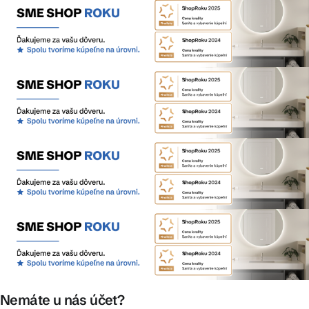
Nemáte u nás účet?