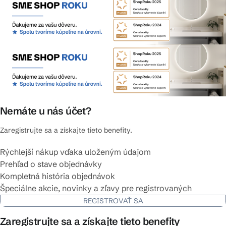
Nemáte u nás účet?
Zaregistrujte sa a získajte tieto benefity.
Rýchlejší nákup vďaka uloženým údajom
Prehľad o stave objednávky
Kompletná história objednávok
Špeciálne akcie, novinky a zľavy pre registrovaných
REGISTROVAŤ SA
Zaregistrujte sa a získajte tieto benefity