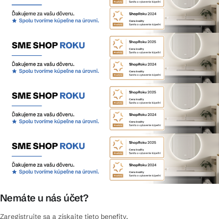
Nemáte u nás účet?
Zaregistrujte sa a získajte tieto benefity.