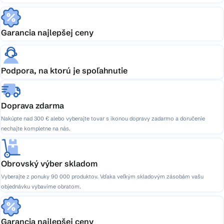
Garancia najlepšej ceny
Podpora, na ktorú je spoľahnutie
Doprava zdarma
Nakúpte nad 300 € alebo vyberajte tovar s ikonou dopravy zadarmo a doručenie
nechajte kompletne na nás.
Obrovský výber skladom
Vyberajte z ponuky 90 000 produktov. Vďaka veľkým skladovým zásobám vašu
objednávku vybavíme obratom.
Garancia najlepšej ceny