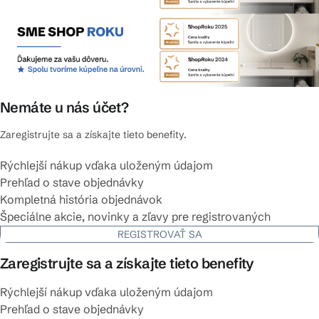
Nemáte u nás účet?
Zaregistrujte sa a získajte tieto benefity.
Rýchlejší nákup vďaka uloženým údajom
Prehľad o stave objednávky
Kompletná história objednávok
Špeciálne akcie, novinky a zľavy pre registrovaných
REGISTROVAŤ SA
Zaregistrujte sa a získajte tieto benefity
Rýchlejší nákup vďaka uloženým údajom
Prehľad o stave objednávky