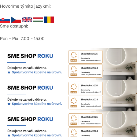
Hovoríme týmito jazykmi:
Sme dostupní:
Pon – Pia: 7:00 – 15:00