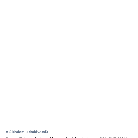
Skladom u dodávateľa