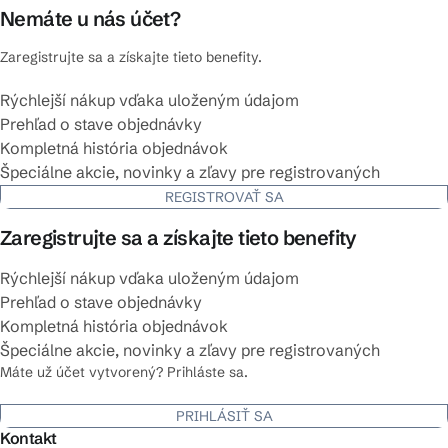
Nemáte u nás účet?
Zaregistrujte sa a získajte tieto benefity.
Rýchlejší nákup vďaka uloženým údajom
Prehľad o stave objednávky
Kompletná história objednávok
Špeciálne akcie, novinky a zľavy pre registrovaných
REGISTROVAŤ SA
Zaregistrujte sa a získajte tieto benefity
Rýchlejší nákup vďaka uloženým údajom
Prehľad o stave objednávky
Kompletná história objednávok
Špeciálne akcie, novinky a zľavy pre registrovaných
Máte už účet vytvorený? Prihláste sa.
PRIHLÁSIŤ SA
Kontakt