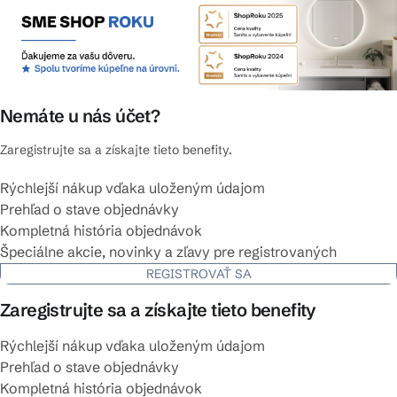
Nemáte u nás účet?
Zaregistrujte sa a získajte tieto benefity.
Rýchlejší nákup vďaka uloženým údajom
Prehľad o stave objednávky
Kompletná história objednávok
Špeciálne akcie, novinky a zľavy pre registrovaných
REGISTROVAŤ SA
Zaregistrujte sa a získajte tieto benefity
Rýchlejší nákup vďaka uloženým údajom
Prehľad o stave objednávky
Kompletná história objednávok