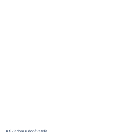
Skladom u dodávateľa