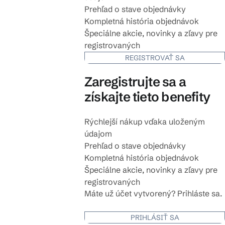
Prehľad o stave objednávky
Kompletná história objednávok
Špeciálne akcie, novinky a zľavy pre
registrovaných
REGISTROVAŤ SA
Zaregistrujte sa a
získajte tieto benefity
Rýchlejší nákup vďaka uloženým
údajom
Prehľad o stave objednávky
Kompletná história objednávok
Špeciálne akcie, novinky a zľavy pre
registrovaných
Máte už účet vytvorený? Prihláste sa.
PRIHLÁSIŤ SA