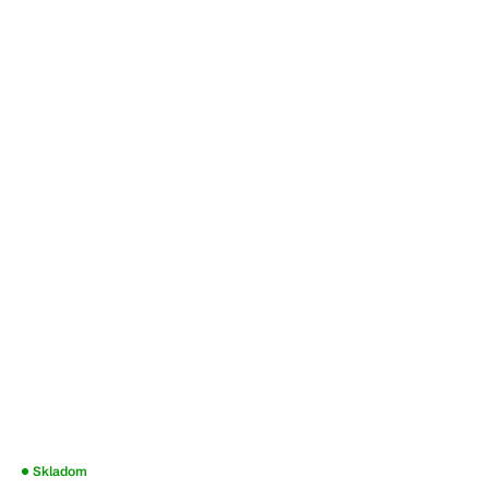
Skladom