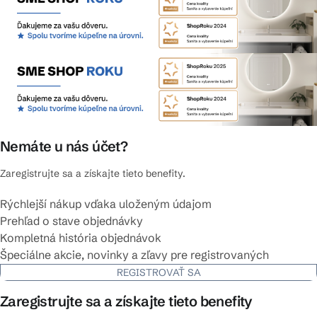
Nemáte u nás účet?
Zaregistrujte sa a získajte tieto benefity.
Rýchlejší nákup vďaka uloženým údajom
Prehľad o stave objednávky
Kompletná história objednávok
Špeciálne akcie, novinky a zľavy pre registrovaných
REGISTROVAŤ SA
Zaregistrujte sa a získajte tieto benefity