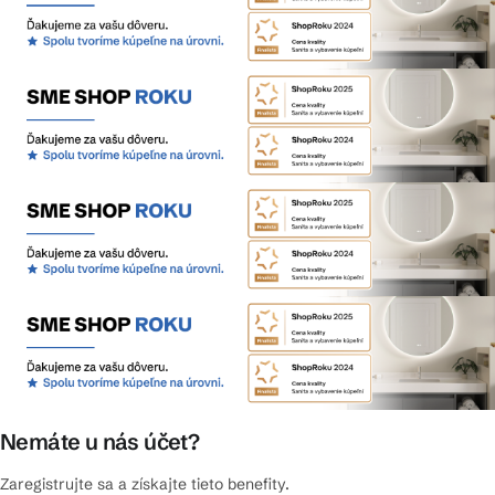
Nemáte u nás účet?
Zaregistrujte sa a získajte tieto benefity.