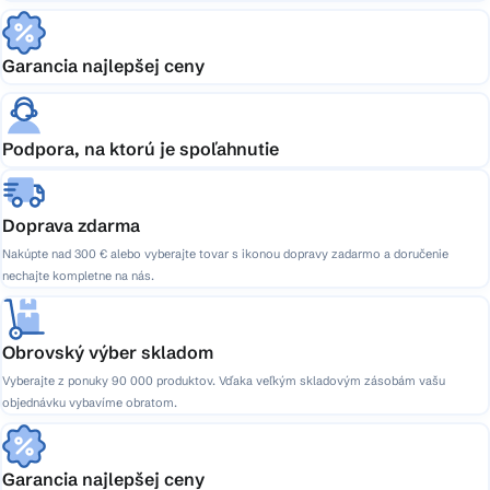
Garancia najlepšej ceny
Podpora, na ktorú je spoľahnutie
Doprava zdarma
Nakúpte nad 300 € alebo vyberajte tovar s ikonou dopravy zadarmo a doručenie
nechajte kompletne na nás.
Obrovský výber skladom
Vyberajte z ponuky 90 000 produktov. Vďaka veľkým skladovým zásobám vašu
objednávku vybavíme obratom.
Garancia najlepšej ceny