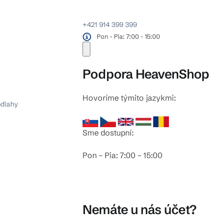
+421 914 399 399
Pon - Pia: 7:00 - 15:00
Podpora HeavenShop
Hovoríme týmito jazykmi:
odlahy
Sme dostupní:
Pon – Pia: 7:00 – 15:00
Nemáte u nás účet?