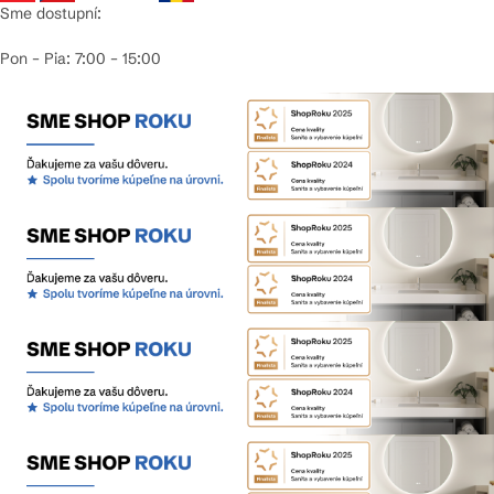
Sme dostupní:
Pon – Pia: 7:00 – 15:00