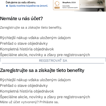
Nemáte u nás účet?
Zaregistrujte sa a získajte tieto benefity.
Rýchlejší nákup vďaka uloženým údajom
Prehľad o stave objednávky
Kompletná história objednávok
Špeciálne akcie, novinky a zľavy pre registrovaných
REGISTROVAŤ SA
Zaregistrujte sa a získajte tieto benefity
Rýchlejší nákup vďaka uloženým údajom
Prehľad o stave objednávky
Kompletná história objednávok
Špeciálne akcie, novinky a zľavy pre registrovaných
Máte už účet vytvorený? Prihláste sa.