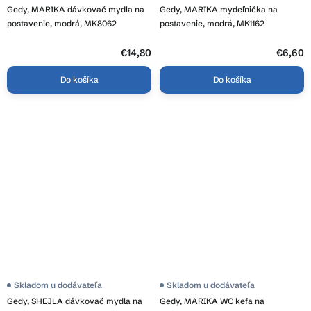
Gedy, MARIKA dávkovač mydla na
Gedy, MARIKA mydeľnička na
postavenie, modrá, MK8062
postavenie, modrá, MK1162
€14,80
€6,60
Do košíka
Do košíka
Skladom u dodávateľa
Skladom u dodávateľa
Gedy, SHEJLA dávkovač mydla na
Gedy, MARIKA WC kefa na