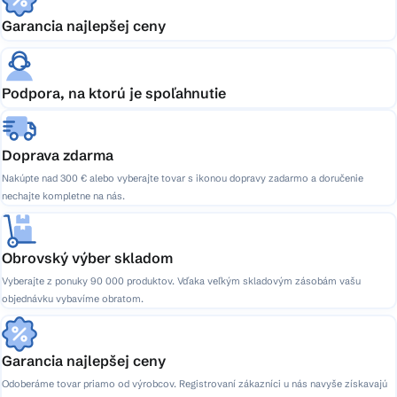
Garancia najlepšej ceny
Podpora, na ktorú je spoľahnutie
Doprava zdarma
Nakúpte nad 300 € alebo vyberajte tovar s ikonou dopravy zadarmo a doručenie
nechajte kompletne na nás.
Obrovský výber skladom
Vyberajte z ponuky 90 000 produktov. Vďaka veľkým skladovým zásobám vašu
objednávku vybavíme obratom.
Garancia najlepšej ceny
Odoberáme tovar priamo od výrobcov. Registrovaní zákazníci u nás navyše získavajú