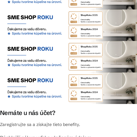
Nemáte u nás účet?
Zaregistrujte sa a získajte tieto benefity.