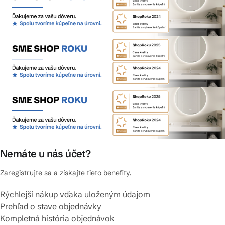
Nemáte u nás účet?
Zaregistrujte sa a získajte tieto benefity.
Rýchlejší nákup vďaka uloženým údajom
Prehľad o stave objednávky
Kompletná história objednávok