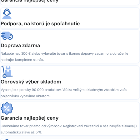
Podpora, na ktorú je spoľahnutie
Doprava zdarma
Nakúpte nad 300 € alebo vyberajte tovar s ikonou dopravy zadarmo a doručenie
nechajte kompletne na nás.
Obrovský výber skladom
Vyberajte z ponuky 90 000 produktov. Vďaka veľkým skladovým zásobám vašu
objednávku vybavíme obratom.
Garancia najlepšej ceny
Odoberáme tovar priamo od výrobcov. Registrovaní zákazníci u nás navyše získavajú
automatickú zľavu až 5 %.