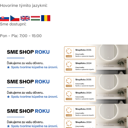
Hovoríme týmito jazykmi:
Sme dostupní:
Pon – Pia: 7:00 – 15:00