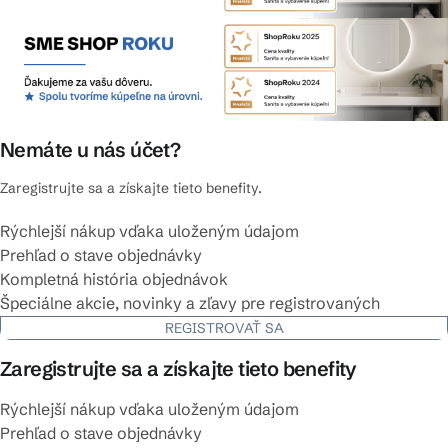
Nemáte u nás účet?
Zaregistrujte sa a získajte tieto benefity.
Rýchlejší nákup vďaka uloženým údajom
Prehľad o stave objednávky
Kompletná história objednávok
Špeciálne akcie, novinky a zľavy pre registrovaných
REGISTROVAŤ SA
Zaregistrujte sa a získajte tieto benefity
Rýchlejší nákup vďaka uloženým údajom
Prehľad o stave objednávky