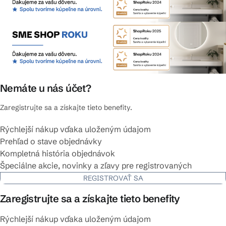
Nemáte u nás účet?
Zaregistrujte sa a získajte tieto benefity.
Rýchlejší nákup vďaka uloženým údajom
Prehľad o stave objednávky
Kompletná história objednávok
Špeciálne akcie, novinky a zľavy pre registrovaných
REGISTROVAŤ SA
Zaregistrujte sa a získajte tieto benefity
Rýchlejší nákup vďaka uloženým údajom