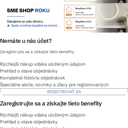
Nemáte u nás účet?
Zaregistrujte sa a získajte tieto benefity.
Rýchlejší nákup vďaka uloženým údajom
Prehľad o stave objednávky
Kompletná história objednávok
Špeciálne akcie, novinky a zľavy pre registrovaných
REGISTROVAŤ SA
Zaregistrujte sa a získajte tieto benefity
Rýchlejší nákup vďaka uloženým údajom
Prehľad o stave objednávky