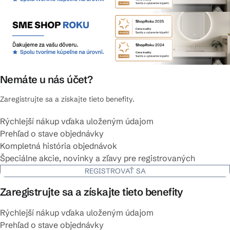
Nemáte u nás účet?
Zaregistrujte sa a získajte tieto benefity.
Rýchlejší nákup vďaka uloženým údajom
Prehľad o stave objednávky
Kompletná história objednávok
Špeciálne akcie, novinky a zľavy pre registrovaných
REGISTROVAŤ SA
Zaregistrujte sa a získajte tieto benefity
Rýchlejší nákup vďaka uloženým údajom
Prehľad o stave objednávky