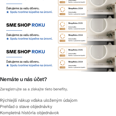
Nemáte u nás účet?
Zaregistrujte sa a získajte tieto benefity.
Rýchlejší nákup vďaka uloženým údajom
Prehľad o stave objednávky
Kompletná história objednávok