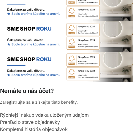
Nemáte u nás účet?
Zaregistrujte sa a získajte tieto benefity.
Rýchlejší nákup vďaka uloženým údajom
Prehľad o stave objednávky
Kompletná história objednávok