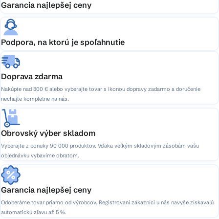
Garancia najlepšej ceny
Podpora, na ktorú je spoľahnutie
Doprava zdarma
Nakúpte nad 300 € alebo vyberajte tovar s ikonou dopravy zadarmo a doručenie
nechajte kompletne na nás.
Obrovský výber skladom
Vyberajte z ponuky 90 000 produktov. Vďaka veľkým skladovým zásobám vašu
objednávku vybavíme obratom.
Garancia najlepšej ceny
Odoberáme tovar priamo od výrobcov. Registrovaní zákazníci u nás navyše získavajú
automatickú zľavu až 5 %.