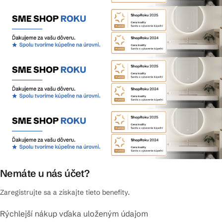
Nemáte u nás účet?
Zaregistrujte sa a získajte tieto benefity.
Rýchlejší nákup vďaka uloženým údajom