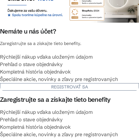
Nemáte u nás účet?
Zaregistrujte sa a získajte tieto benefity.
Rýchlejší nákup vďaka uloženým údajom
Prehľad o stave objednávky
Kompletná história objednávok
Špeciálne akcie, novinky a zľavy pre registrovaných
REGISTROVAŤ SA
Zaregistrujte sa a získajte tieto benefity
Rýchlejší nákup vďaka uloženým údajom
Prehľad o stave objednávky
Kompletná história objednávok
Špeciálne akcie, novinky a zľavy pre registrovaných