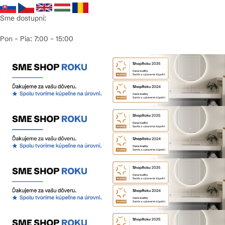
Sme dostupní:
Pon – Pia: 7:00 – 15:00