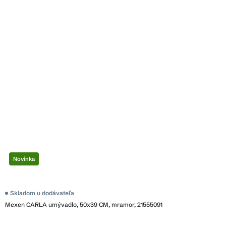
Novinka
Skladom u dodávateľa
Mexen CARLA umývadlo, 50x39 CM, mramor, 21555091