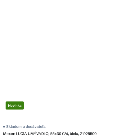
Novinka
Skladom u dodávateľa
Mexen LUCIA UMÝVADLO, 55x30 CM, biela, 21925500