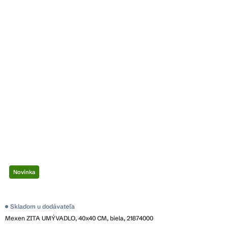
Novinka
Skladom u dodávateľa
Mexen ZITA UMÝVADLO, 40x40 CM, biela, 21874000