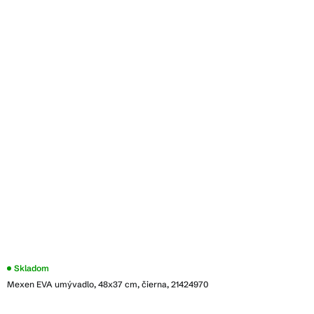
Skladom
Mexen EVA umývadlo, 48x37 cm, čierna, 21424970