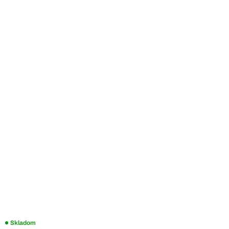
Skladom