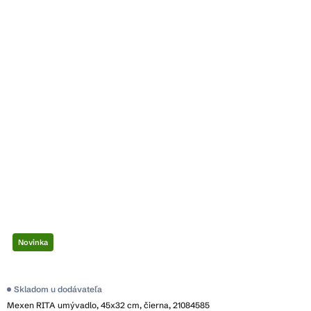
Novinka
Skladom u dodávateľa
Mexen RITA umývadlo, 45x32 cm, čierna, 21084585