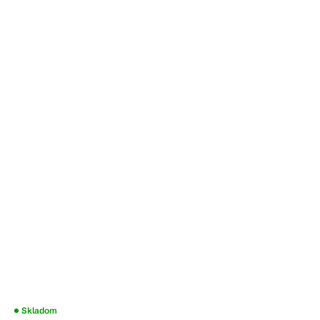
Skladom