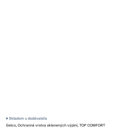
Skladom u dodávateľa
Gelco, Ochranná vrstva sklenených výplní, TOP COMFORT