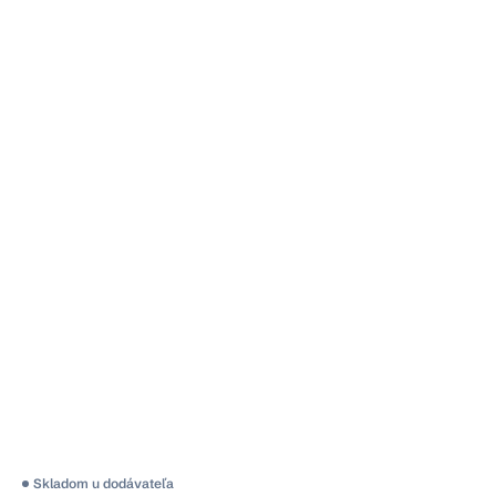
Skladom u dodávateľa