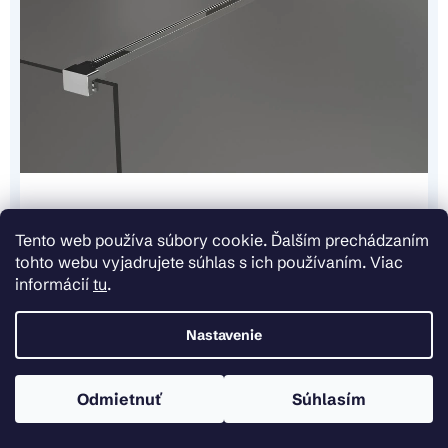
Tento web používa súbory cookie. Ďalším prechádzaním
tohto webu vyjadrujete súhlas s ich používaním. Viac
informácií
tu
.
Nastavenie
Odmietnuť
Súhlasím