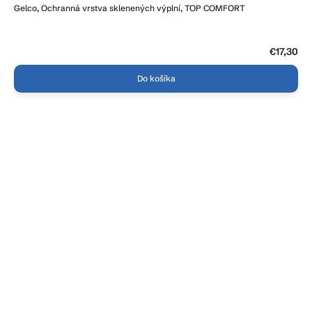
Gelco, Ochranná vrstva sklenených výplní, TOP COMFORT
€17,30
Do košíka