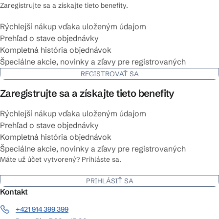
Zaregistrujte sa a získajte tieto benefity.
Rýchlejší nákup vďaka uloženým údajom
Prehľad o stave objednávky
Kompletná história objednávok
Špeciálne akcie, novinky a zľavy pre registrovaných
REGISTROVAŤ SA
Zaregistrujte sa a získajte tieto benefity
Rýchlejší nákup vďaka uloženým údajom
Prehľad o stave objednávky
Kompletná história objednávok
Špeciálne akcie, novinky a zľavy pre registrovaných
Máte už účet vytvorený? Prihláste sa.
PRIHLÁSIŤ SA
Kontakt
+421 914 399 399