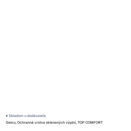
Skladom u dodávateľa
Gelco, Ochranná vrstva sklenených výplní, TOP COMFORT