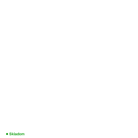
Skladom