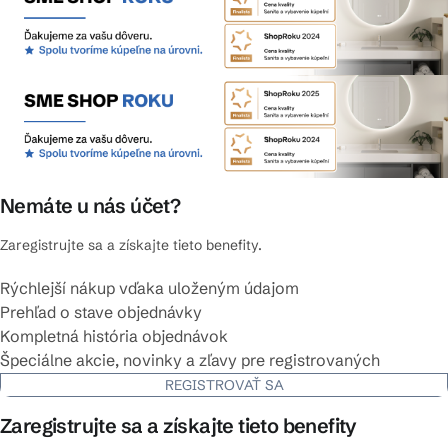
Nemáte u nás účet?
Zaregistrujte sa a získajte tieto benefity.
Rýchlejší nákup vďaka uloženým údajom
Prehľad o stave objednávky
Kompletná história objednávok
Špeciálne akcie, novinky a zľavy pre registrovaných
REGISTROVAŤ SA
Zaregistrujte sa a získajte tieto benefity