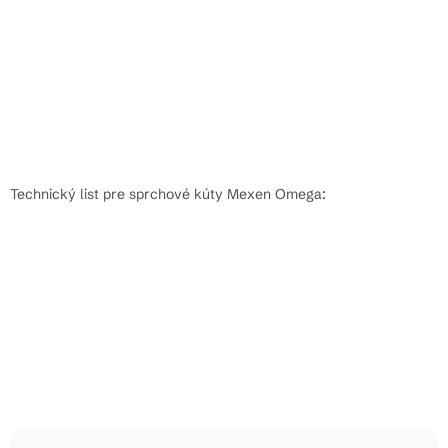
Technický list pre sprchové kúty Mexen Omega: