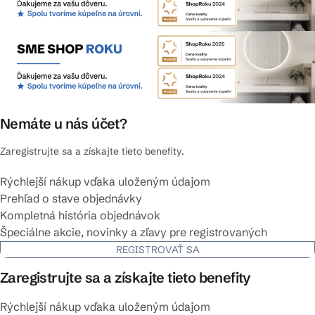
Nemáte u nás účet?
Zaregistrujte sa a získajte tieto benefity.
Rýchlejší nákup vďaka uloženým údajom
Prehľad o stave objednávky
Kompletná história objednávok
Špeciálne akcie, novinky a zľavy pre registrovaných
REGISTROVAŤ SA
Zaregistrujte sa a získajte tieto benefity
Rýchlejší nákup vďaka uloženým údajom